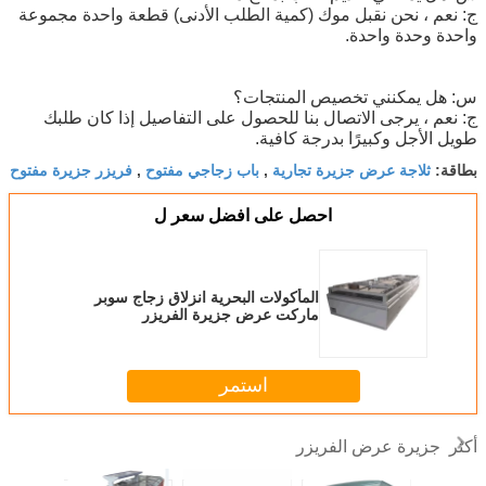
ج: نعم ، نحن نقبل موك (كمية الطلب الأدنى) قطعة واحدة مجموعة
واحدة وحدة واحدة.
س: هل يمكنني تخصيص المنتجات؟
ج: نعم ، يرجى الاتصال بنا للحصول على التفاصيل إذا كان طلبك
طويل الأجل وكبيرًا بدرجة كافية.
ثلاجة عرض جزيرة تجارية
باب زجاجي مفتوح
فريزر جزيرة مفتوح
بطاقة:
,
,
احصل على افضل سعر ل
المأكولات البحرية انزلاق زجاج سوبر
ماركت عرض جزيرة الفريزر
استمر
جزيرة عرض الفريزر
أكثر