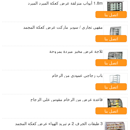
1.8m أبواب منزلقة عرض كعكة المبرد المبرد
اتصل بنا
مقهى تجاري / سوبر ماركت عرض كعكة المجمد
اتصل بنا
ثلاجة عرض مخبز مبردة بمروحة
اتصل بنا
باب زجاجي عمودي من الرخام
اتصل بنا
قاعدة عرض من الرخام مقوس على الزجاج
اتصل بنا
3 طبقات الجرف 2 م تبريد الهواء عرض كعكة المجمد