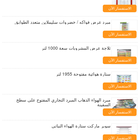
الاستفسار الآن
مبرد عرض فواكه / خضروات سليملاين متعدد الطوابق
الاستفسار الآن
ثلاجة عرض المشروبات سعة 1000 لتر
الاستفسار الآن
ستارة هوائية مفتوحة 1955 لتر
الاستفسار الآن
مبرد الهواء الذهاب المبرد التجاري المفتوح على سطح
السفينة
الاستفسار الآن
سوبر ماركت ستارة الهواء النباتي
الاستفسار الآن