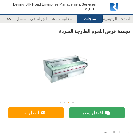
Beijing Silk Road Enterprise Management Services
Co.,LTD
الصفحة الرئيسية
منتجات
معلومات عنا
جولة في المعمل
>>
مجمدة عرض اللحوم الطازجة المبردة
افضل سعر
اتصل بنا
تفاصيل المنتج