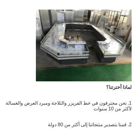
لماذا أخترتنا؟
1. نحن محترفون في خط الفريزر والثلاجة ومبرد العرض والغسالة
لأكثر من 10 سنوات
2. قمنا بتصدير منتجاتنا إلى أكثر من 80 دولة