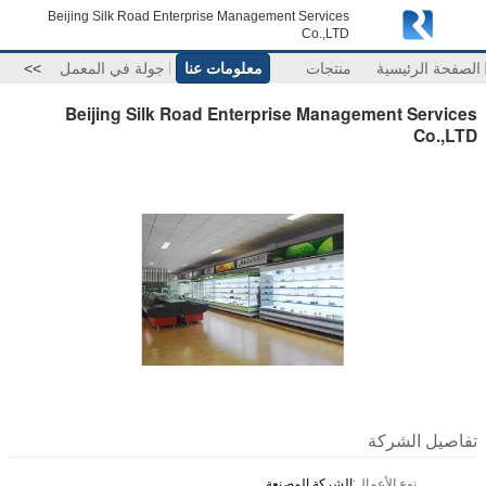
Beijing Silk Road Enterprise Management Services
Co.,LTD
الصفحة الرئيسية
منتجات
معلومات عنا
جولة في المعمل
>>
Beijing Silk Road Enterprise Management Services
Co.,LTD
تفاصيل الشركة
نوع الأعمال:
الشركة المصنعة