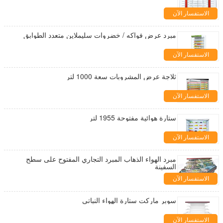
الاستفسار الآن
مبرد عرض فواكه / خضروات سليملاين متعدد الطوابق
الاستفسار الآن
ثلاجة عرض المشروبات سعة 1000 لتر
الاستفسار الآن
ستارة هوائية مفتوحة 1955 لتر
الاستفسار الآن
مبرد الهواء الذهاب المبرد التجاري المفتوح على سطح
السفينة
الاستفسار الآن
سوبر ماركت ستارة الهواء النباتي
الاستفسار الآن