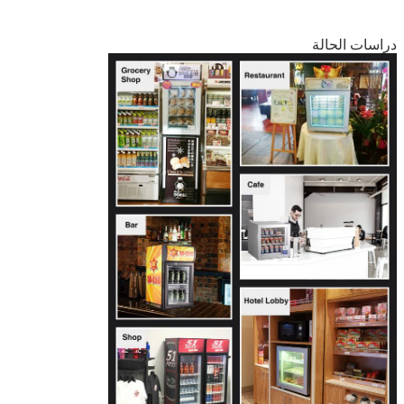
دراسات الحالة